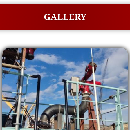
GALLERY