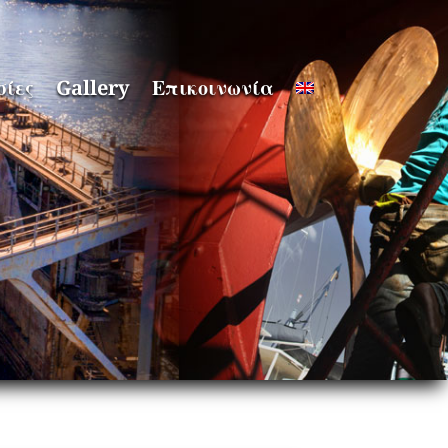
σίες
Gallery
Επικοινωνία